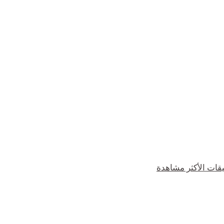
يقات الأكثر مشاهدة