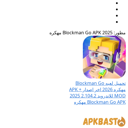
مطور: 2025 Blockman Go APK مهكره
تحميل لعبه Blockman Go
مهكره 2026 اخر اصدار APK +
MOD للاندرويد
2.104.2
2025
Blockman Go APK مهكره