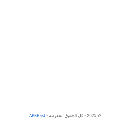
© 2025 - كل الحقوق محفوظة -
APKBast