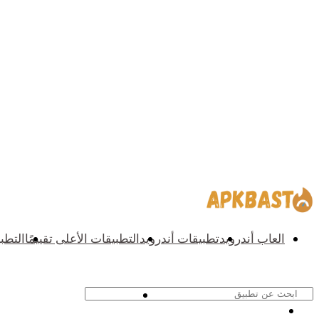
العاب أندرويد
تطبيقات أندرويد
التطبيقات الأعلى تقييمًا
التطب