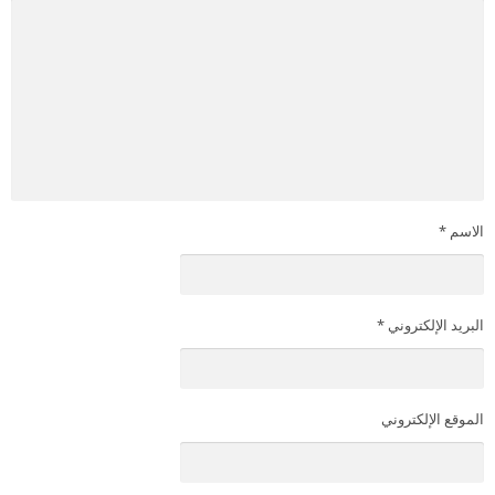
الاسم
*
البريد الإلكتروني
*
الموقع الإلكتروني