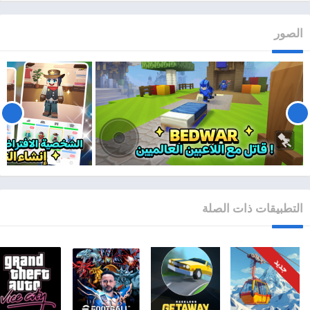
الصور
التطبيقات ذات الصلة
جديد