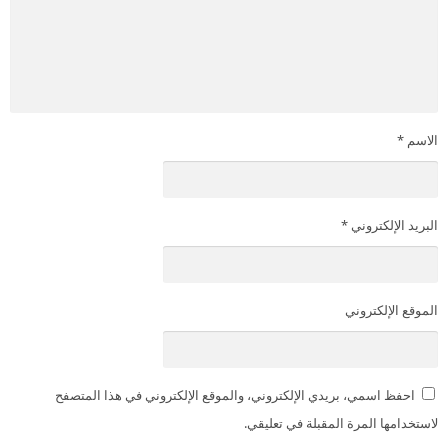
الاسم
*
البريد الإلكتروني
*
الموقع الإلكتروني
احفظ اسمي، بريدي الإلكتروني، والموقع الإلكتروني في هذا المتصفح
لاستخدامها المرة المقبلة في تعليقي.