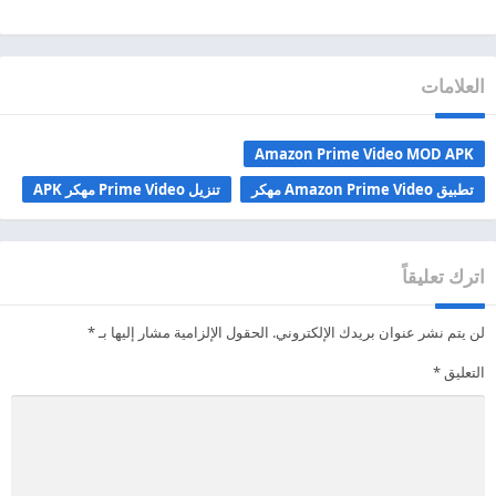
العلامات
Amazon Prime Video MOD APK
تطبيق Amazon Prime Video مهكر
تنزيل Prime Video مهكر APK
اترك تعليقاً
لن يتم نشر عنوان بريدك الإلكتروني.
الحقول الإلزامية مشار إليها بـ
*
التعليق
*