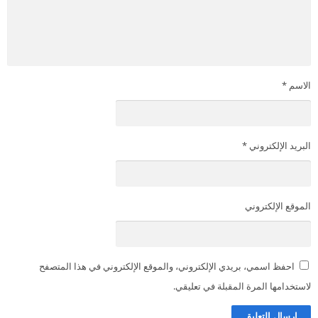
الاسم
*
البريد الإلكتروني
*
الموقع الإلكتروني
احفظ اسمي، بريدي الإلكتروني، والموقع الإلكتروني في هذا المتصفح
لاستخدامها المرة المقبلة في تعليقي.