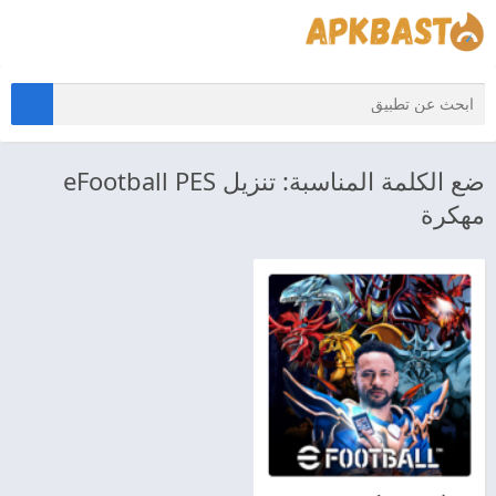
ضع الكلمة المناسبة: تنزيل eFootball PES
مهكرة