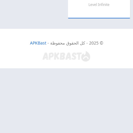
Level Infinite
© 2025 - كل الحقوق محفوظة -
APKBast