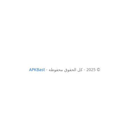
© 2025 - كل الحقوق محفوظة -
APKBast