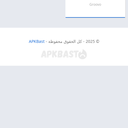
Groovo
© 2025 - كل الحقوق محفوظة -
APKBast