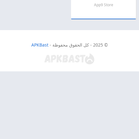
App9 Store
© 2025 - كل الحقوق محفوظة -
APKBast