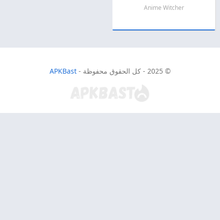
Anime Witcher
© 2025 - كل الحقوق محفوظة -
APKBast