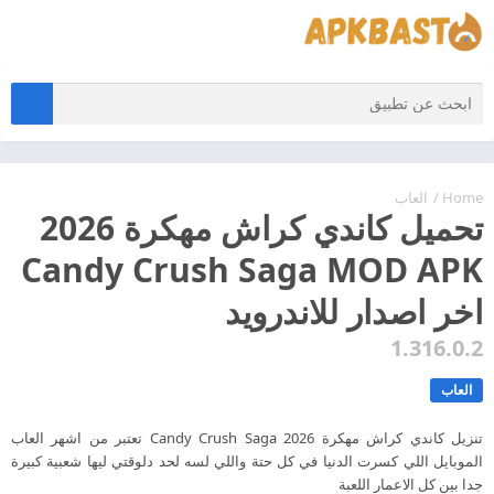
Home
/
العاب
تحميل كاندي كراش مهكرة 2026
Candy Crush Saga MOD APK
اخر اصدار للاندرويد
1.316.0.2
العاب
تنزيل كاندي كراش مهكرة 2026 Candy Crush Saga تعتبر من اشهر العاب
الموبايل اللي كسرت الدنيا في كل حتة واللي لسه لحد دلوقتي ليها شعبية كبيرة
جدا بين كل الاعمار اللعبة