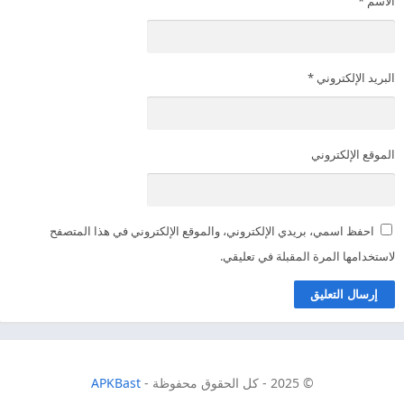
الاسم
*
البريد الإلكتروني
*
الموقع الإلكتروني
احفظ اسمي، بريدي الإلكتروني، والموقع الإلكتروني في هذا المتصفح
لاستخدامها المرة المقبلة في تعليقي.
© 2025 - كل الحقوق محفوظة -
APKBast